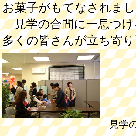
お菓子がもてなされまし
見学の合間に一息つけ
多くの皆さんが立ち寄り
見学の合間に