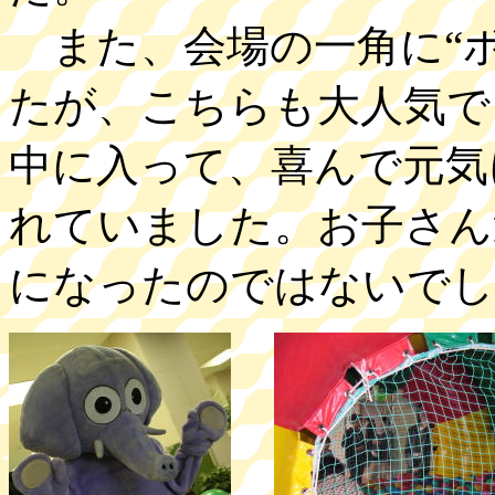
また、会場の一角に“ボ
たが、こちらも大人気で
中に入って、喜んで元気
れていました。お子さん
になったのではないで