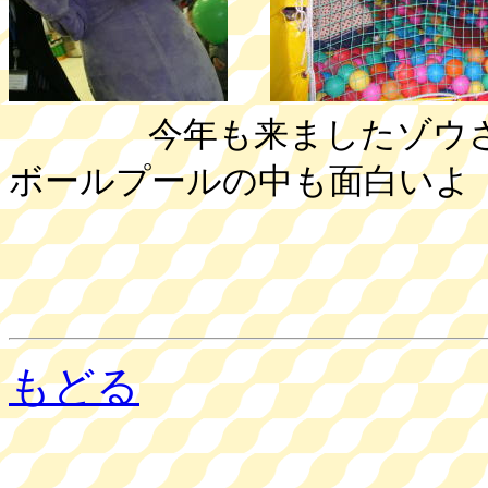
今年も来ま
ボールプールの中も面白いよ
もどる