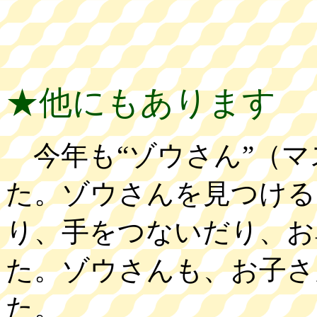
★他にもあります
今年も“ゾウさん”（マ
た。ゾウさんを見つける
り、手をつないだり、お
た。ゾウさんも、お子さ
た。