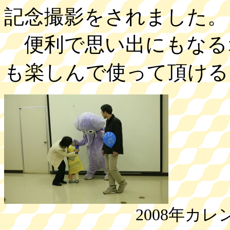
記念撮影をされました。
便利で思い出にもなる
も楽しんで使って頂ける
2008年カレンダ