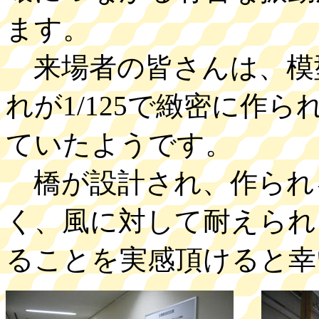
ます。
来場者の皆さんは、模
れが1/125で緻密に作
ていたようです。
橋が設計され、作られ
く、風に対して耐えられ
ることを実感頂けると幸