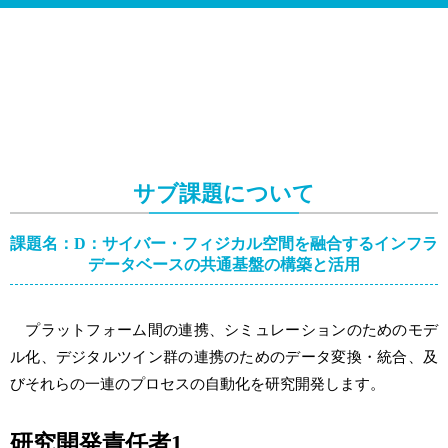
サブ課題について
課題名：D：サイバー・フィジカル空間を融合するインフラ
データベースの共通基盤の構築と活用
プラットフォーム間の連携、シミュレーションのためのモデ
ル化、デジタルツイン群の連携のためのデータ変換・統合、及
びそれらの一連のプロセスの自動化を研究開発します。
研究開発責任者1