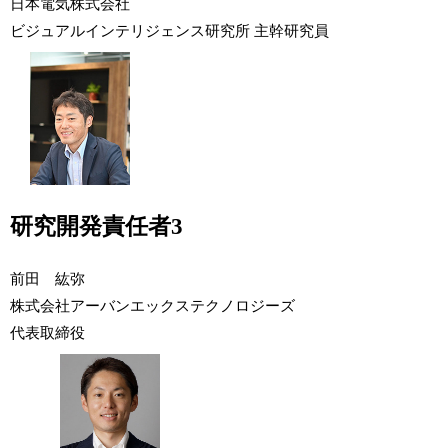
日本電気株式会社
ビジュアルインテリジェンス研究所 主幹研究員
研究開発責任者3
前田 紘弥
株式会社アーバンエックステクノロジーズ
代表取締役