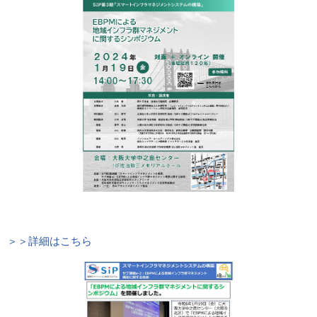
＞＞詳細はこちら