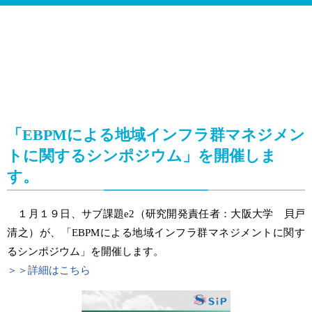
「EBPMによる地域インフラ群マネジメン
トに関するシンポジウム」を開催しま
す。
１月１９日、サブ課題e2（研究開発責任者：大阪大学 貝戸
清之）が、「EBPMによる地域インフラ群マネジメントに関す
るシンポジウム」を開催します。
＞＞詳細はこちら