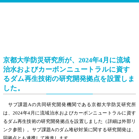
京都大学防災研究所が、2024年4月に流域
治水およびカーボンニュートラルに資す
るダム再生技術の研究開発拠点を設置しま
した。
サブ課題Aの共同研究開発機関である京都大学防災研究所
は、2024年4月に流域治水およびカーボンニュートラルに資す
るダム再生技術の研究開発拠点を設置しました（詳細は外部リ
ンク参照）。サブ課題Aのダム堆砂対策に関する研究開発は、
同拠点とも連携して推進します。