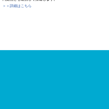
＞＞詳細はこちら