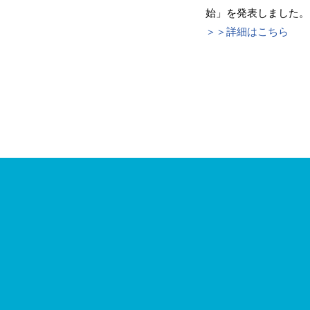
始」を発表しました。
＞＞詳細はこちら