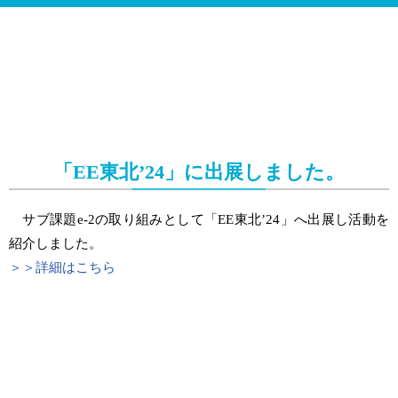
「EE東北’24」に出展しました。
サブ課題e-2の取り組みとして「EE東北’24」へ出展し活動を
紹介しました。
＞＞詳細はこちら