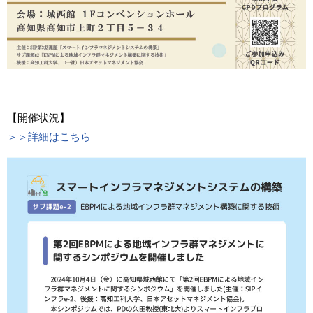
【開催状況】
＞＞詳細はこちら