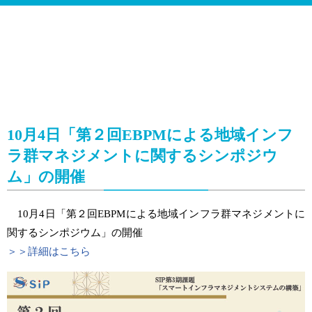
10月4日「第２回EBPMによる地域インフ
ラ群マネジメントに関するシンポジウ
ム」の開催
10月4日「第２回EBPMによる地域インフラ群マネジメントに
関するシンポジウム」の開催
＞＞詳細はこちら