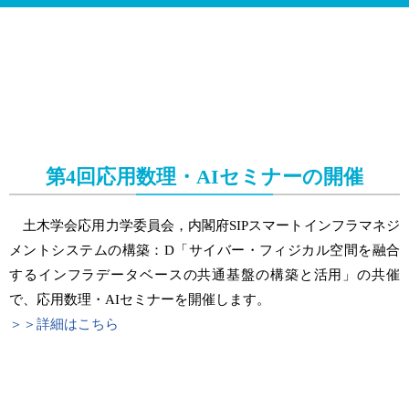
第4回応用数理・AIセミナーの開催
土木学会応用力学委員会，内閣府SIPスマートインフラマネジ
メントシステムの構築：D「サイバー・フィジカル空間を融合
するインフラデータベースの共通基盤の構築と活用」の共催
で、応用数理・AIセミナーを開催します。
＞＞詳細はこちら