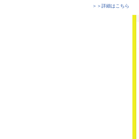
＞＞詳細はこちら