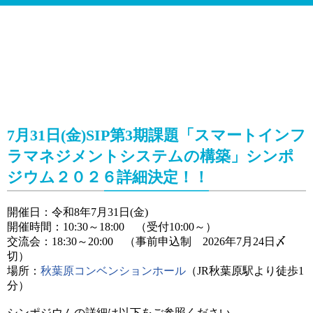
7月31日(金)SIP第3期課題「スマートインフ
ラマネジメントシステムの構築」シンポ
ジウム２０２６詳細決定！！
開催日：令和8年7月31日(金)
開催時間：10:30～18:00 （受付10:00～）
交流会：18:30～20:00 （事前申込制 2026年7月24日〆
切）
場所：
秋葉原コンベンションホール
（JR秋葉原駅より徒歩1
分）
シンポジウムの詳細は以下をご参照ください。