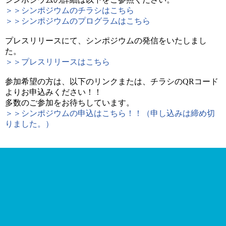
＞＞シンポジウムのチラシはこちら
＞＞シンポジウムのプログラムはこちら
プレスリリースにて、シンポジウムの発信をいたしまし
た。
＞＞プレスリリースはこちら
参加希望の方は、以下のリンクまたは、チラシのQRコード
よりお申込みください！！
多数のご参加をお待ちしています。
＞＞シンポジウムの申込はこちら！！（申し込みは締め切
りました。）