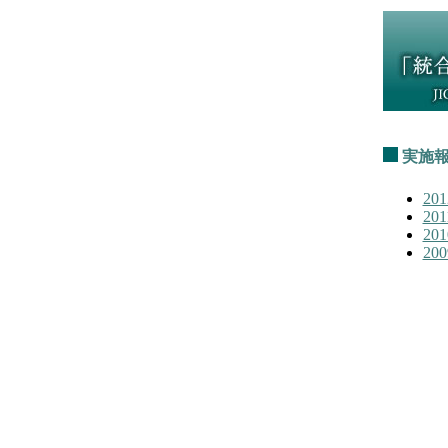
実施
201
201
201
200