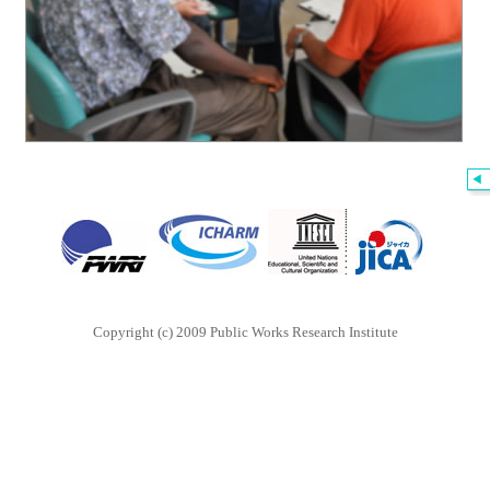
Copyright (c) 2009 Public Works Research Institute