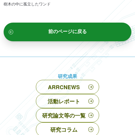
樹木の中に孤立したワンド
前のページに戻る
研究成果
ARRCNEWS
活動レポート
研究論文等の一覧
研究コラム