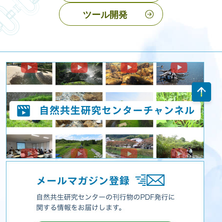
ツール開発