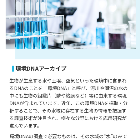
環境DNAアーカイブ
生物が生息する水や土壌、空気といった環境中に含まれ
るDNAのことを「環境DNA」と呼び、河川や湖沼の水の
中にも生物の組織片（鱗や粘膜など）等に由来する環境
DNAが含まれています。近年、この環境DNAを採取・分
析することで、その水域に存在する生物の情報を把握す
る調査技術が注目され、様々な分野における応用研究が
進んでいます。
環境DNAの調査で必要なものは、その水域の“水”のみで