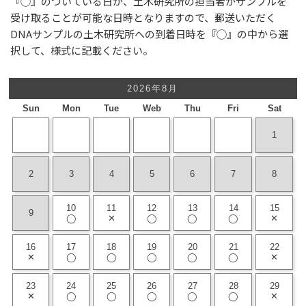
『◯』のついている日が、土木研究所の担当者がサンプルを
受け取ることが可能な日時となりますので、郵送いただく
DNAサンプルの土木研究所への到着日時を『◯』の中から選
択して、様式に記載ください。