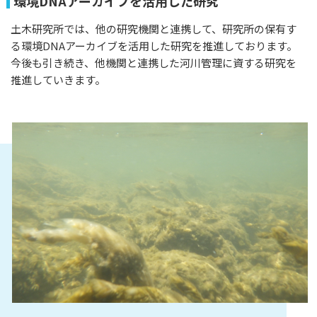
環境DNAアーカイブを活用した研究
土木研究所では、他の研究機関と連携して、研究所の保有す
る環境DNAアーカイブを活用した研究を推進しております。
今後も引き続き、他機関と連携した河川管理に資する研究を
推進していきます。