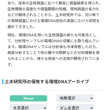
あり、従来の生物調査に比べて簡易に調査結果を得られ、
生物情報の高度化や調査期間の短縮、現地調査の省力化
などが期待されることから、土木研究所では、河川等で
の魚類調査における環境DNA技術の実装にむけた研究を
進めてきました。
現在、環境DNAを用いた生物調査の新たな可能性とし
て、分析残サンプルの環境DNAの収集にも取り組んでい
ます。環境DNAサンプルは分析後も冷凍保管したのち、
再度分析することで他の種や分類群などの分布情報を得
られることから、様々な用途への活用が期待されていま
す。
土木研究所の保有する環境DNAアーカイブ