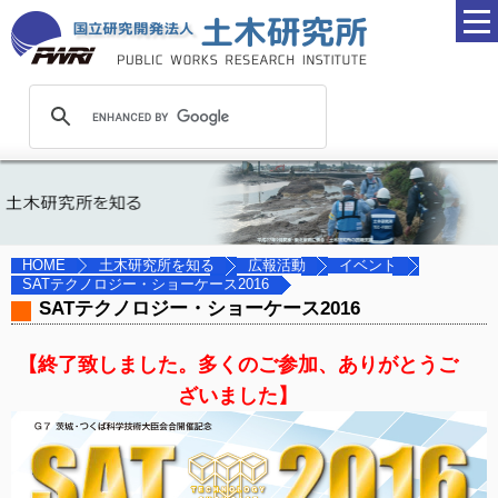
土木研究所を知る
広報活動
イベント
HOME
SATテクノロジー・ショーケース2016
SATテクノロジー・ショーケース2016
【終了致しました。多くのご参加、ありがとうご
ざいました】