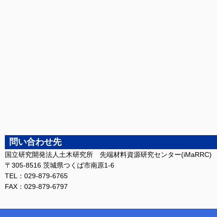
問い合わせ先
国立研究開発法人土木研究所 先端材料資源研究センター(iMaRRC)
〒305-8516 茨城県つくば市南原1-6
TEL：029-879-6765
FAX：029-879-6797