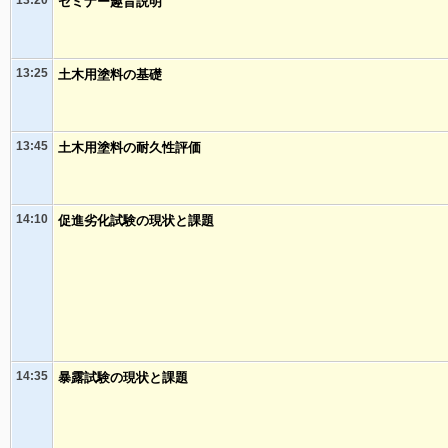
セミナー趣旨説明
13:25
土木用塗料の基礎
13:45
土木用塗料の耐久性評価
14:10
促進劣化試験の現状と課題
14:35
暴露試験の現状と課題