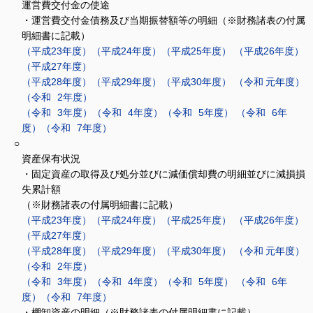
運営費交付金の使途
・運営費交付金債務及び当期振替額等の明細（※財務諸表の付属
明細書に記載）
（平成23年度）
（平成24年度）
（平成25年度）
（平成26年度）
（平成27年度）
（平成28年度）
（平成29年度）
（平成30年度）
（令和 元年度）
（令和 2年度）
（令和 3年度）
（令和 4年度）
（令和 5年度）
（令和 6年
度）
（令和 7年度）
○
資産保有状況
・固定資産の取得及び処分並びに減価償却費の明細並びに減損損
失累計額
（※財務諸表の付属明細書に記載）
（平成23年度）
（平成24年度）
（平成25年度）
（平成26年度）
（平成27年度）
（平成28年度）
（平成29年度）
（平成30年度）
（令和 元年度）
（令和 2年度）
（令和 3年度）
（令和 4年度）
（令和 5年度）
（令和 6年
度）
（令和 7年度）
・棚卸資産の明細（※財務諸表の付属明細書に記載）