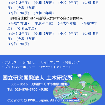
（令和 2年度）
（令和 3年度）
（令和 4年度）
（令和 5年
度）
（令和 6年度）
（令和 7年度）
（令和 8年度）
・調達合理化計画の進捗状況に関する自己評価結果
（平成27年度）
（平成28年度）
（平成29年度）
（平成30年
度）
（令和元年度）
（令和 2年度）
（令和 3年度）
（令和 4年度）
（令和 5年
度）
（令和 6年度）
（令和 7年度）
アクセス
お問合せ
サイトマップ
関連リンク
プライバシーポリシー
Webサイトアンケート