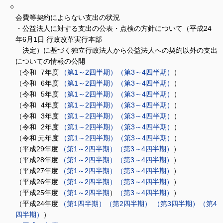
○
会費等契約によらない支出の状況
・公益法人に対する支出の公表・点検の方針について（平成24
年6月1日 行政改革実行本部
決定）に基づく独立行政法人から公益法人への契約以外の支出
についての情報の公開
（令和 7年度
（第1～2四半期）
（第3～4四半期）
）
（令和 6年度
（第1～2四半期）
（第3～4四半期）
）
（令和 5年度
（第1～2四半期）
（第3～4四半期）
）
（令和 4年度
（第1～2四半期）
（第3～4四半期）
）
（令和 3年度
（第1～2四半期）
（第3～4四半期）
）
（令和 2年度
（第1～2四半期）
（第3～4四半期）
）
（令和 元年度
（第1～2四半期）
（第3～4四半期）
）
（平成29年度
（第1～2四半期）
（第3～4四半期）
）
（平成28年度
（第1～2四半期）
（第3～4四半期）
）
（平成27年度
（第1～2四半期）
（第3～4四半期）
）
（平成26年度
（第1～2四半期）
（第3～4四半期）
）
（平成25年度
（第1～2四半期
）
（第3～4四半期）
）
（平成24年度
（第1四半期）
（第2四半期）
（第3四半期）
（第4
四半期）
）