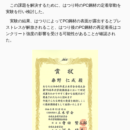
この課題を解決するために、はつり時のPC鋼材の定着挙動を
実験を行い検討した。
実験の結果、はつりによってPC鋼材の表面が露出するとプレ
ストレスが解放されること、はつり後のPC鋼材の再定着長はコ
ンクリート強度の影響を受ける可能性があることが確認され
た。