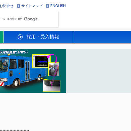
お問合せ
サイトマップ
ENGLISH
採用・受入情報