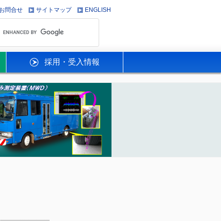
お問合せ
サイトマップ
ENGLISH
採用・受入情報