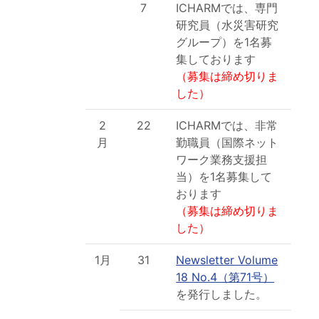
7
ICHARMでは、専門
研究員（水災害研究
グループ）を1名募
集しております
（募集は締め切りま
した）
2
22
ICHARMでは、非常
月
勤職員（国際ネット
ワーク業務支援担
当）を1名募集して
おります
（募集は締め切りま
した）
1月
31
Newsletter Volume
18 No.4（第71号）
を発行しました。