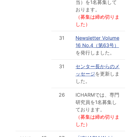
当）を1名募集して
おります。
（募集は締め切りま
した）
31
Newsletter Volume
16 No.4（第63号）
を発行しました。
31
センター長からのメ
ッセージ
を更新しま
した。
26
ICHARMでは、専門
研究員を1名募集し
ております。
（募集は締め切りま
した）